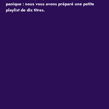
panique : nous vous avons préparé une petite
playlist de dix titres.