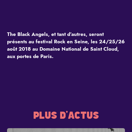
The Black Angels, et tant d’autres, seront
présents au festival Rock en Seine, les 24/25/26
août 2018 au Domaine National de Saint Cloud,
aux portes de Paris.
PLUS D'ACTUS