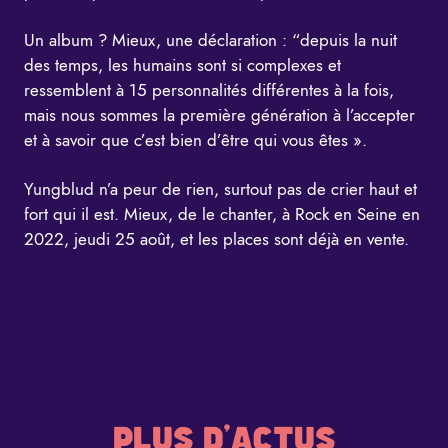
Un album ? Mieux, une déclaration : “depuis la nuit
des temps, les humains sont si complexes et
ressemblent à 15 personnalités différentes à la fois,
mais nous sommes la première génération à l’accepter
et à savoir que c’est bien d’être qui vous êtes ».
Yungblud n’a peur de rien, surtout pas de crier haut et
fort qui il est. Mieux, de le chanter, à Rock en Seine en
2022, jeudi 25 août, et les places sont déjà en vente.
PLUS D'ACTUS