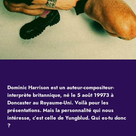
Dominic Harrison est un auteur-compositeur-
interprète britannique, né le 5 août 19973 à
Doncaster au Royaume-Uni. Voilà pour les
présentations. Mais la personnalité qui nous
intéresse, c’est celle de Yungblud. Qui es-tu donc
?