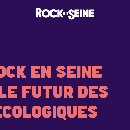
CK EN SEINE
LE FUTUR DES
ÉCOLOGIQUES