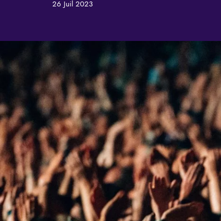
26 Juil 2023