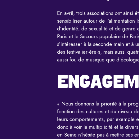
En avril, trois associations ont ains
sensibiliser autour de l’alimentation
d’identité, de sexualité et de genre
Paris et le Secours populaire de Pari
s’intéresser à la seconde main et à 
des festivalier·ère·s, mais aussi qu
aussi fou de musique que d’écologi
ENGAGEM
« Nous donnons la priorité à la prog
fonction des cultures et du niveau d
leurs comportements, par exemple en 
donc à voir la multiplicité et la dive
en Seine n’hésite pas à mettre ses 