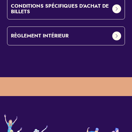
CONDITIONS SPÉCIFIQUES D'ACHAT DE
BILLETS
RÈGLEMENT INTÉRIEUR