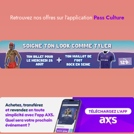
Retrouvez nos offres sur l’application
Pass Culture