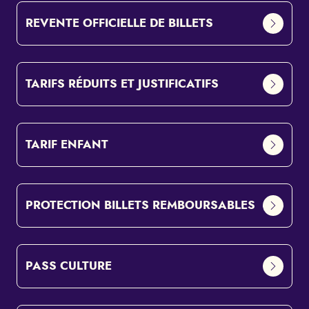
REVENTE OFFICIELLE DE BILLETS
TARIFS RÉDUITS ET JUSTIFICATIFS
TARIF ENFANT
PROTECTION BILLETS REMBOURSABLES
PASS CULTURE