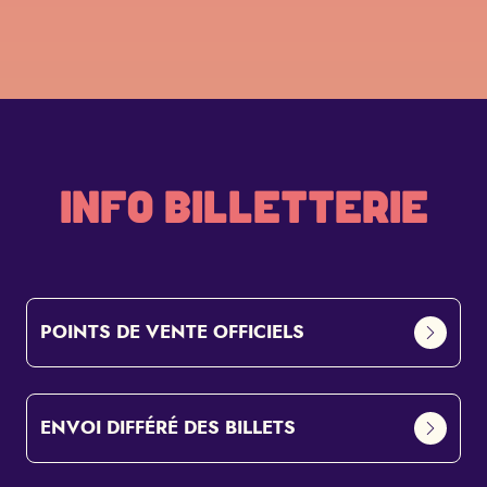
INFO BILLETTERIE
POINTS DE VENTE OFFICIELS
ENVOI DIFFÉRÉ DES BILLETS