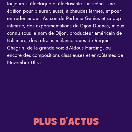
toujours si électrique et électrisante sur scène. Une
édition pour pleurer, aussi, à chaudes larmes, et pour
en redemander. Au son de Perfume Genius et sa pop
intimiste, des expérimentations de Dijon Duenas, mieux
connu sous le nom de Dijon, producteur américain de
Baltimore, des refrains mélancoliques de Requin
Chagrin, de la grande voix d’Aldous Harding, ou
encore des compositions classieuses et envoûtantes de
November Ultra.
PLUS D'ACTUS