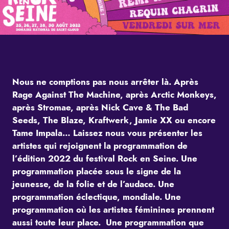
Nous ne comptions pas nous arrêter là. Après
Rage Against The Machine, après Arctic Monkeys,
après Stromae, après Nick Cave & The Bad
Seeds, The Blaze, Kraftwerk, Jamie XX ou encore
Tame Impala… Laissez nous vous présenter les
artistes qui rejoignent la programmation de
l’édition 2022 du festival Rock en Seine. Une
programmation placée sous le signe de la
jeunesse, de la folie et de l’audace. Une
programmation éclectique, mondiale. Une
programmation où les artistes féminines prennent
aussi toute leur place. Une programmation que