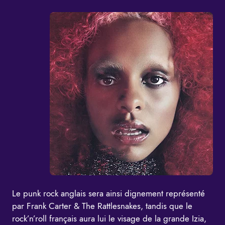
Le punk rock anglais sera ainsi dignement représenté
par Frank Carter & The Rattlesnakes, tandis que le
rock’n’roll français aura lui le visage de la grande Izia,