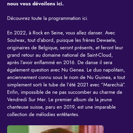
nous vous dévoilons ici.
Découvrez toute la programmation ici.
En 2022, à Rock en Seine, vous allez danser. Avec
Soulwax, tout d’abord, puisque les frères Dewaele,
originaires de Belgique, seront présents, et feront leur
grand retour au domaine national de Saint-Cloud,
après l’avoir enflammé en 2016. De danse il sera
également question avec Nu Genea. Le duo napolitain,
anciennement connu sous le nom de Nu Guinea, a tout
simplement sorti le tube de l’été 2021 avec “Marechià”.
Enfin, impossible de ne pas succomber au charme de
Vendredi Sur Mer. Le premier album de la jeune
chanteuse suisse, paru en 2019, est une imparable
collection de mélodies entêtantes.