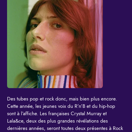
Des tubes pop et rock donc, mais bien plus encore.
Cette année, les jeunes voix du R’n’B et du hip-hop
sont à l’affiche. Les françaises Crystal Murray et
Lala&ce, deux des plus grandes révélations des
dernières années, seront toutes deux présentes à Rock