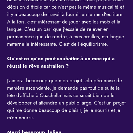
décision difficile car ce n’est pas la même musicalité et
il y a beaucoup de travail à fournir en terme d’écriture.
A la fois, c’est intéressant de jouer avec les mots et la
langue. C’est un pari que j’essaie de relever en
permanence que de rendre, à mes oreilles, ma langue
maternelle intéressante. C’est de l’équilibrisme.
Qu’est-ce qu’on peut souhaiter à un mec qui a
réussi le rêve australien ?
J’aimerai beaucoup que mon projet solo pérennise de
manière ascendante. Je demande pas tout de suite la
tête d’affiche à Coachella mais ce serait bien de le
développer et atteindre un public large. C’est un projet
qui me donne beaucoup de plaisir, je le nourris et je
m’en nourris.
Merci beaucoup, Julien.