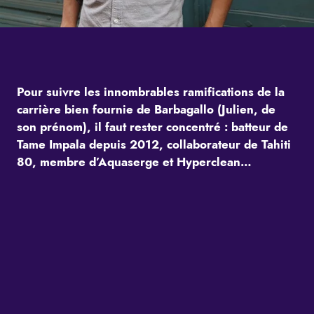
Pour suivre les innombrables ramifications de la
carrière bien fournie de Barbagallo (Julien, de
son prénom), il faut rester concentré : batteur de
Tame Impala depuis 2012, collaborateur de Tahiti
80, membre d’Aquaserge et Hyperclean…