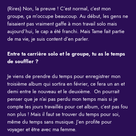
(Rires) Non, la preuve ! C’est normal, c’est mon
groupe, ça m’occupe beaucoup. Au début, les gens ne
faisaient pas vraiment gaffe à mon travail solo mais
aujourd’hui, le cap a été franchi. Mais Tame fait partie
de ma vie, je suis content d’en parler.
Entre ta carrière solo et le groupe, tu as le temps
de souffler ?
Je viens de prendre du temps pour enregistrer mon
troisième album qui sortira en février, ce fera un an et
demi entre le nouveau et le deuxième. On pourrait
penser que je n’ai pas perdu mon temps mais si je
compte les jours travaillés pour cet album, c’est pas fou
non plus ! Mais il faut se trouver du temps pour soi,
même du temps sans musique. J’en profite pour
voyager et être avec ma femme.