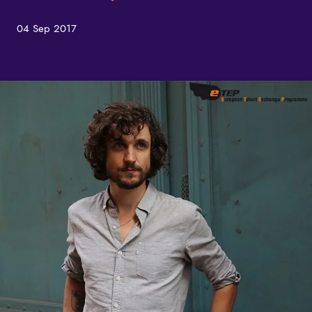
04 Sep 2017