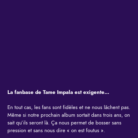
La fanbase de Tame Impala est exigente…
En tout cas, les fans sont fidèles et ne nous lâchent pas.
Même si notre prochain album sortait dans trois ans, on
sait qu’ils seront là. Ça nous permet de bosser sans
pression et sans nous dire « on est foutus ».