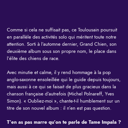
Comme si cela ne suffisait pas, ce Toulousain poursuit
en parallèle des activités solo qui méritent toute notre
attention. Sorti à l’automne dernier, Grand Chien, son
deuxième album sous son propre nom, le place dans
l’élite des chiens de race.
Avec minutie et calme, il y rend hommage à la pop
anglo-saxonne ensoleillée qui le guide depuis toujours,
mais aussi à ce qui se faisait de plus gracieux dans la
chanson française d’autrefois (Michel Polnareff, Yves
Simon). « Oubliez-moi », chante-t-il humblement sur un
titre de son nouvel album : il n’en est pas question.
T’en as pas marre qu’on te parle de Tame Impala ?