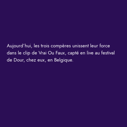
Aujourd’hui, les trois compères unissent leur force
dans le clip de Vrai Ou Faux, capté en live au festival
de Dour, chez eux, en Belgique.