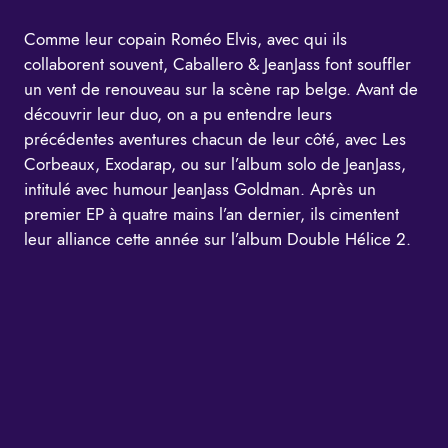
Comme leur copain Roméo Elvis, avec qui ils
collaborent souvent, Caballero & JeanJass font souffler
un vent de renouveau sur la scène rap belge. Avant de
découvrir leur duo, on a pu entendre leurs
précédentes aventures chacun de leur côté, avec Les
Corbeaux, Exodarap, ou sur l’album solo de JeanJass,
intitulé avec humour JeanJass Goldman. Après un
premier EP à quatre mains l’an dernier, ils cimentent
leur alliance cette année sur l’album Double Hélice 2.