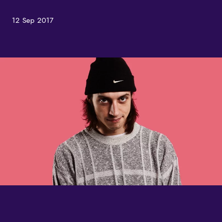
12 Sep 2017