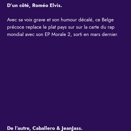
D’un côté, Roméo Elvis.
Avec sa voix grave et son humour décalé, ce Belge
précoce replace le plat pays sur sur la carte du rap
mondial avec son EP Morale 2, sorti en mars dernier.
De l’autre, Caballero & JeanJass.