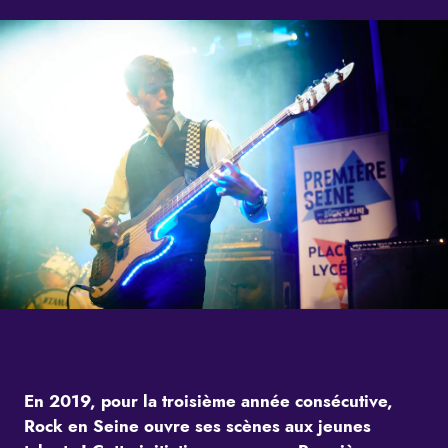
En 2019, pour la troisième année consécutive,
Rock en Seine ouvre ses scènes aux jeunes