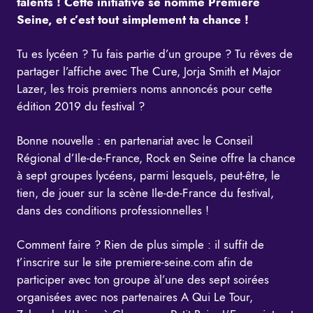
talents ! Cette initiative se nomme Première
Seine, et c’est tout simplement ta chance !
Tu es lycéen ? Tu fais partie d’un groupe ? Tu rêves de
partager l’affiche avec The Cure, Jorja Smith et Major
Lazer, les trois premiers noms annoncés pour cette
édition 2019 du festival ?
Bonne nouvelle : en partenariat avec le Conseil
Régional d’Ile-de-France, Rock en Seine offre la chance
à sept groupes lycéens, parmi lesquels, peut-être, le
tien, de jouer sur la scène Ile-de-France du festival,
dans des conditions professionnelles !
Comment faire ? Rien de plus simple : il suffit de
t’inscrire sur le site
premiere-seine.com
afin de
participer avec ton groupe àl’une des sept soirées
organisées avec nos partenaires A Qui Le Tour,