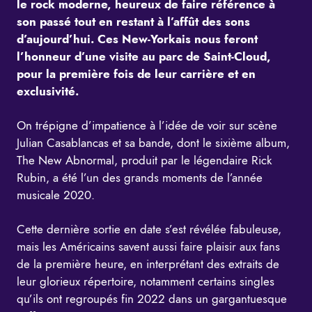
le rock moderne, heureux de faire référence à
son passé tout en restant à l’affût des sons
d’aujourd’hui. Ces New-Yorkais nous feront
l’honneur d’une visite au parc de Saint-Cloud,
pour la première fois de leur carrière et en
exclusivité.
On trépigne d’impatience à l’idée de voir sur scène
Julian Casablancas et sa bande, dont le sixième album,
The New Abnormal, produit par le légendaire Rick
Rubin, a été l’un des grands moments de l’année
musicale 2020.
Cette dernière sortie en date s’est révélée fabuleuse,
mais les Américains savent aussi faire plaisir aux fans
de la première heure, en interprétant des extraits de
leur glorieux répertoire, notamment certains singles
qu’ils ont regroupés fin 2022 dans un gargantuesque