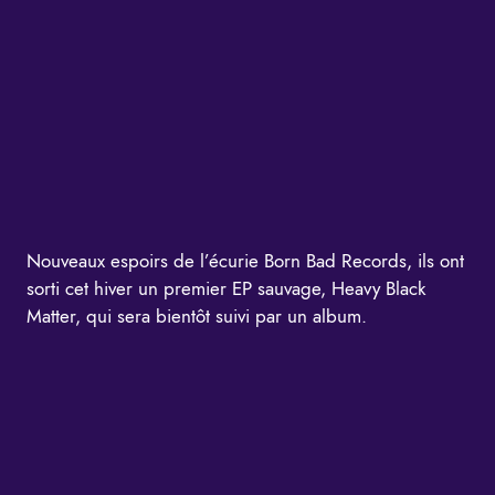
Nouveaux espoirs de l’écurie Born Bad Records, ils ont
sorti cet hiver un premier EP sauvage, Heavy Black
Matter, qui sera bientôt suivi par un album.