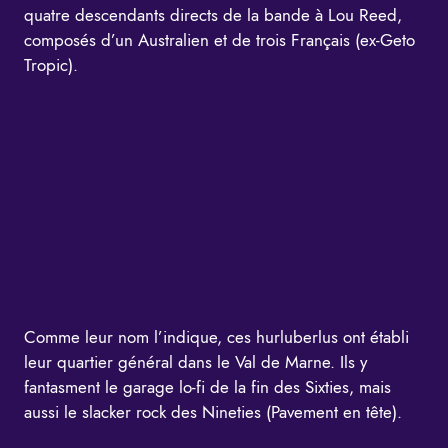
quatre descendants directs de la bande à Lou Reed,
composés d’un Australien et de trois Français (ex-Geto
Tropic).
Comme leur nom l’indique, ces hurluberlus ont établi
leur quartier général dans le Val de Marne. Ils y
fantasment le garage lo-fi de la fin des Sixties, mais
aussi le slacker rock des Nineties (Pavement en tête).