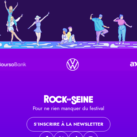
Pour ne rien manquer du festival
S’INSCRIRE À LA NEWSLETTER