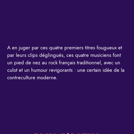
A en juger par ces quatre premiers titres fougueux et
par leurs clips déglingués, ces quatre musiciens font
un pied de nez au rock français traditionnel, avec un
culot et un humour revigorants : une certain idée de la
contreculture moderne.