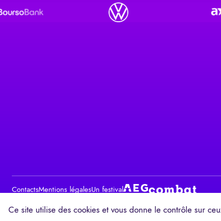
Contacts
Mentions légales
Un festival
Ce site utilise des cookies et vous donne le contrôle sur ce