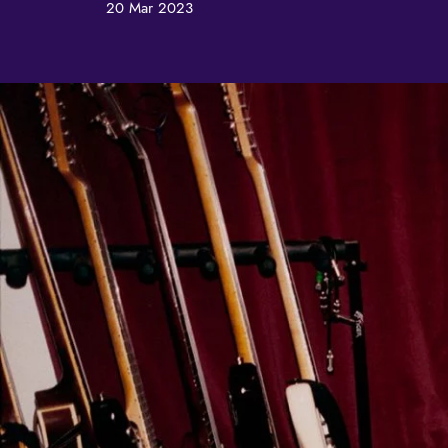
20 Mar 2023