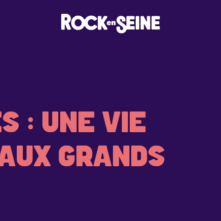
 : UNE VIE
AUX GRANDS