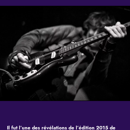
Il fut l’une des révélations de l’édition 2015 de