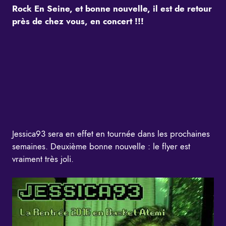
Rock En Seine, et bonne nouvelle, il est de retour
près de chez vous, en concert !!!
Jessica93
sera en effet en tournée dans les prochaines
semaines. Deuxième bonne nouvelle : le flyer est
vraiment très joli.