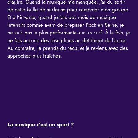
d’autre. Quand la musique m’a manquée, j’ai du sortir
de cette bulle de surfeuse pour remonter mon groupe.
Et à l’inverse, quand je fais des mois de musique
intensifs comme avant de préparer Rock en Seine, je
ne suis pas la plus performante sur un surf. À la fois, je
ne fais aucune des disciplines au détriment de l’autre.
Au contraire, je prends du recul et je reviens avec des
approches plus fraîches.
La musique c’est un sport ?