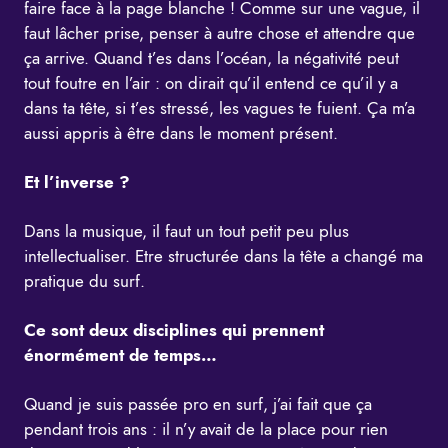
faire face à la page blanche ! Comme sur une vague, il
faut lâcher prise, penser à autre chose et attendre que
ça arrive. Quand t’es dans l’océan, la négativité peut
tout foutre en l’air : on dirait qu’il entend ce qu’il y a
dans ta tête, si t’es stressé, les vagues te fuient. Ça m’a
aussi appris à être dans le moment présent.
Et l’inverse ?
Dans la musique, il faut un tout petit peu plus
intellectualiser. Etre structurée dans la tête a changé ma
pratique du surf.
Ce sont deux disciplines qui prennent
énormément de temps…
Quand je suis passée pro en surf, j’ai fait que ça
pendant trois ans : il n’y avait de la place pour rien