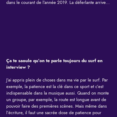
dans le courant de l’année 2019. La déferlante arrive…
Ça te saoule qu’on te parle toujours du surf en
interview ?
J’ai appris plein de choses dans ma vie par le surf. Par
exemple, la patience est la clé dans ce sport et c’est
indispensable dans la musique aussi. Quand on monte
un groupe, par exemple, la route est longue avant de
pouvoir faire des premières scènes. Mais même dans
l’écriture, il faut une sacrée dose de patience pour