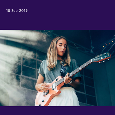
18 Sep 2019