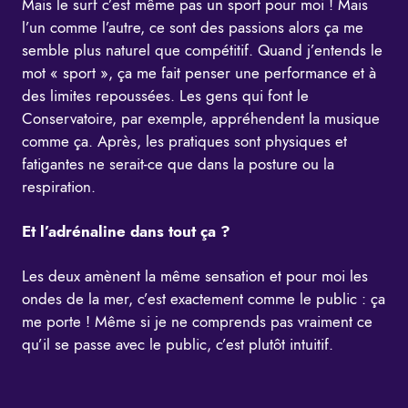
Mais le surf c’est même pas un sport pour moi ! Mais
l’un comme l’autre, ce sont des passions alors ça me
semble plus naturel que compétitif. Quand j’entends le
mot « sport », ça me fait penser une performance et à
des limites repoussées. Les gens qui font le
Conservatoire, par exemple, appréhendent la musique
comme ça. Après, les pratiques sont physiques et
fatigantes ne serait-ce que dans la posture ou la
respiration.
Et l’adrénaline dans tout ça ?
Les deux amènent la même sensation et pour moi les
ondes de la mer, c’est exactement comme le public : ça
me porte ! Même si je ne comprends pas vraiment ce
qu’il se passe avec le public, c’est plutôt intuitif.