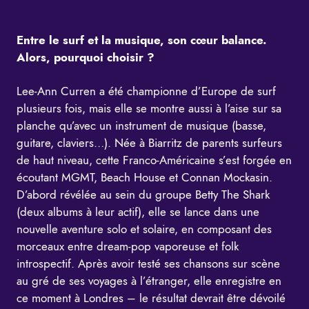
Entre le surf et la musique, son cœur balance.
Alors, pourquoi choisir ?
Lee-Ann Curren a été championne d’Europe de surf
plusieurs fois, mais elle se montre aussi à l’aise sur sa
planche qu’avec un instrument de musique (basse,
guitare, claviers…). Née à Biarritz de parents surfeurs
de haut niveau, cette Franco-Américaine s’est forgée en
écoutant MGMT, Beach House et Connan Mockasin.
D’abord révélée au sein du groupe Betty The Shark
(deux albums à leur actif), elle se lance dans une
nouvelle aventure solo et solaire, en composant des
morceaux entre dream-pop vaporeuse et folk
introspectif. Après avoir testé ses chansons sur scène
au gré de ses voyages à l’étranger, elle enregistre en
ce moment à Londres – le résultat devrait être dévoilé