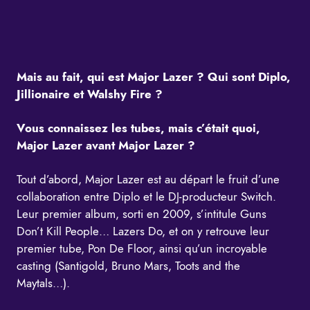
Mais au fait, qui est Major Lazer ? Qui sont Diplo,
Jillionaire et Walshy Fire ?
Vous connaissez les tubes, mais c’était quoi,
Major Lazer avant Major Lazer ?
Tout d’abord, Major Lazer est au départ le fruit d’une
collaboration entre Diplo et le DJ-producteur Switch.
Leur premier album, sorti en 2009, s’intitule
Guns
Don’t Kill People… Lazers Do, et on y retrouve leur
premier tube, Pon De Floor, ainsi qu’un incroyable
casting (Santigold, Bruno Mars, Toots and the
Maytals…).