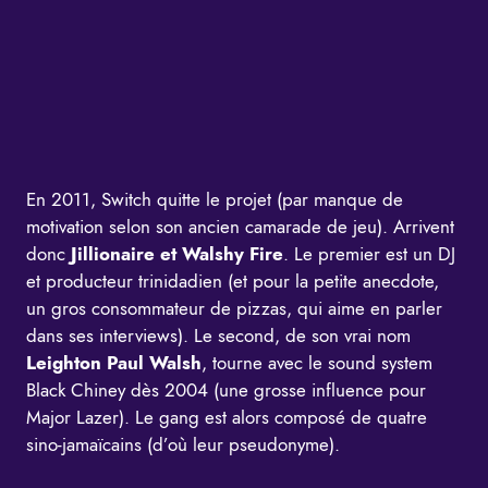
En 2011, Switch quitte le projet (par manque de
motivation selon son ancien camarade de jeu). Arrivent
donc
Jillionaire et Walshy Fire
. Le premier est un DJ
et producteur trinidadien (et pour la petite anecdote,
un gros consommateur de pizzas, qui aime en parler
dans ses interviews). Le second, de son vrai nom
Leighton Paul Walsh
, tourne avec le sound system
Black Chiney dès 2004 (une grosse influence pour
Major Lazer). Le gang est alors composé de quatre
sino-jamaïcains (d’où leur pseudonyme).