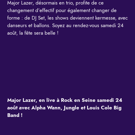
Major Lazer, désormais en trio, profite de ce
changement d’effectif pour également changer de
forme : de DJ Set, les shows deviennent kermesse, avec
danseurs et ballons. Soyez au rendez-vous samedi 24
août, la fête sera belle !
Major Lazer, en live à Rock en Seine samedi 24
août avec Alpha Wann, Jungle et Louis Cole Big
Band !