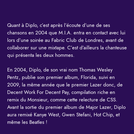
Quant à Diplo, c’est après l’écoute d’une de ses
chansons en 2004 que M.I.A. entra en contact avec lui
lors d’une soirée au Fabric Club de Londres, avant de
collaborer sur une mixtape. C’est d’ailleurs la chanteuse
qui présenta les deux hommes.
En 2004, Diplo, de son vrai nom Thomas Wesley
Pentz, publie son premier album, Florida, suivi en
2009, la même année que le premier Lazer donc, de
Decent Work For Decent Pay
, compilation riche en
remix du Monsieur, comme cette relecture de CSS.
Avant la sortie du premier album de Major Lazer, Diplo
aura remixé Kanye West, Gwen Stefani, Hot Chip, et
même les Beatles !