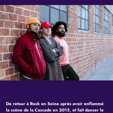
De retour à Rock en Seine après avoir enflammé
la scène de la Cascade en 2013, et fait danser le