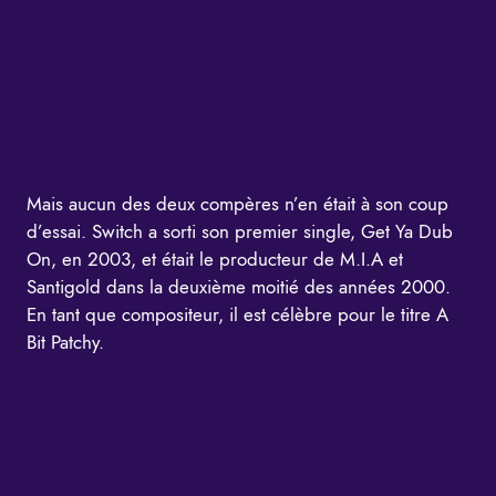
Mais aucun des deux compères n’en était à son coup
d’essai. Switch a sorti son premier single, Get Ya Dub
On, en 2003, et était le producteur de M.I.A et
Santigold dans la deuxième moitié des années 2000.
En tant que compositeur, il est célèbre pour le titre A
Bit Patchy.