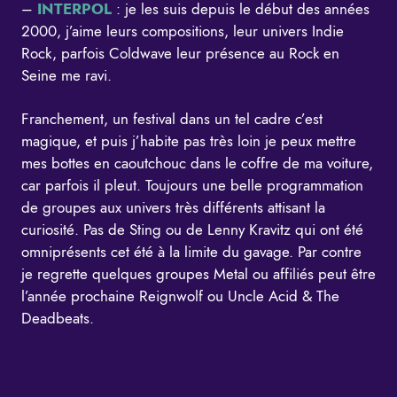
–
INTERPOL
: je les suis depuis le début des années
2000, j’aime leurs compositions, leur univers Indie
Rock, parfois Coldwave leur présence au Rock en
Seine me ravi.
Franchement, un festival dans un tel cadre c’est
magique, et puis j’habite pas très loin je peux mettre
mes bottes en caoutchouc dans le coffre de ma voiture,
car parfois il pleut. Toujours une belle programmation
de groupes aux univers très différents attisant la
curiosité. Pas de Sting ou de Lenny Kravitz qui ont été
omniprésents cet été à la limite du gavage. Par contre
je regrette quelques groupes Metal ou affiliés peut être
l’année prochaine Reignwolf ou Uncle Acid & The
Deadbeats.