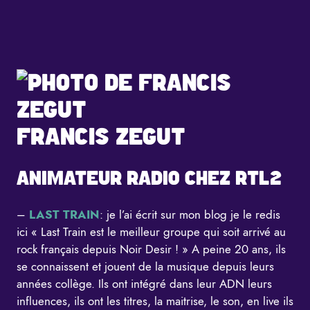
FRANCIS ZEGUT
ANIMATEUR RADIO CHEZ RTL2
–
LAST TRAIN
: je l’ai écrit sur mon blog je le redis
ici « Last Train est le meilleur groupe qui soit arrivé au
rock français depuis Noir Desir ! » A peine 20 ans, ils
se connaissent et jouent de la musique depuis leurs
années collège. Ils ont intégré dans leur ADN leurs
influences, ils ont les titres, la maitrise, le son, en live ils