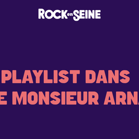
 PLAYLIST DANS
DE MONSIEUR AR