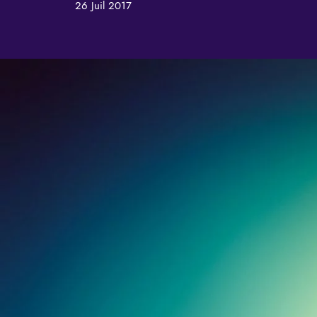
26 Juil 2017