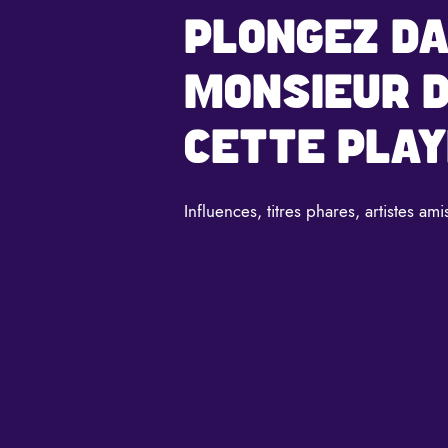
PLONGEZ DA
MONSIEUR D
CETTE PLAY
Influences, titres phares, artistes amis