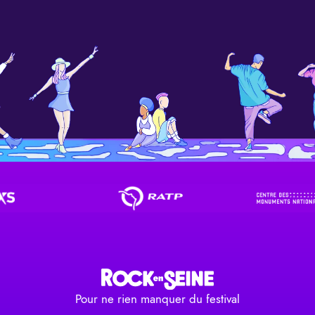
Pour ne rien manquer du festival