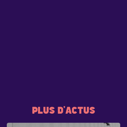
PLUS D'ACTUS