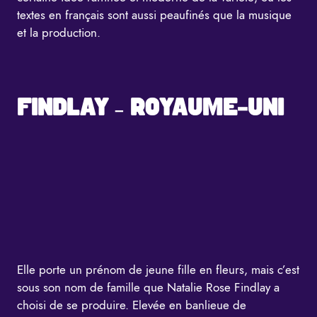
textes en français sont aussi peaufinés que la musique
et la production.
FINDLAY – ROYAUME-UNI
Elle porte un prénom de jeune fille en fleurs, mais c’est
sous son nom de famille que Natalie Rose Findlay a
choisi de se produire. Elevée en banlieue de