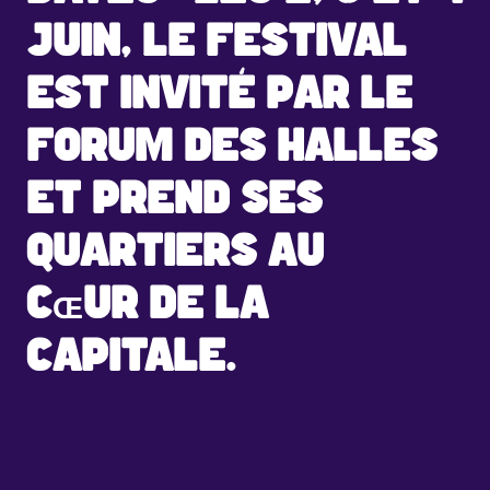
JUIN, LE FESTIVAL
EST INVITÉ PAR LE
FORUM DES HALLES
ET PREND SES
QUARTIERS AU
CŒUR DE LA
CAPITALE.