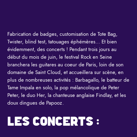
Fabrication de badges, customisation de Tote Bag,
Twister, blind test, tatouages éphémères… Et bien
évidemment, des concerts ! Pendant trois jours au
début du mois de juin, le festival Rock en Seine
branchera les guitares au coeur de Paris, loin de son
domaine de Saint Cloud, et accueillera sur scène, en
plus de nombreuses activités : Barbagallo, le batteur de
Tame Impala en solo, la pop mélancolique de Peter
Peter, le duo Her, la chanteuse anglaise Findlay, et les
doux dingues de Papooz.
LES CONCERTS :