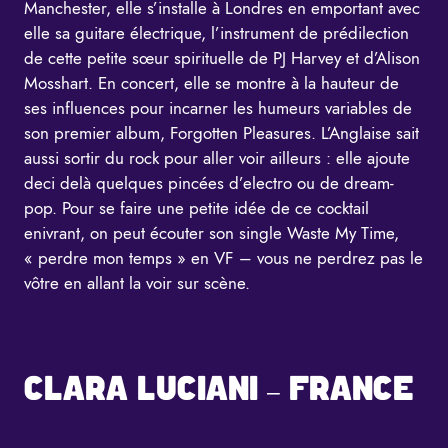
Manchester, elle s’installe à Londres en emportant avec
elle sa guitare électrique, l’instrument de prédilection
de cette petite sœur spirituelle de PJ Harvey et d’Alison
Mosshart. En concert, elle se montre à la hauteur de
ses influences pour incarner les humeurs variables de
son premier album, Forgotten Pleasures. L’Anglaise sait
aussi sortir du rock pour aller voir ailleurs : elle ajoute
deci delà quelques pincées d’electro ou de dream-
pop. Pour se faire une petite idée de ce cocktail
enivrant, on peut écouter son single Waste My Time,
« perdre mon temps » en VF – vous ne perdrez pas le
vôtre en allant la voir sur scène.
CLARA LUCIANI – FRANCE