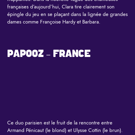
françaises d’aujourd’hui, Clara tire clairement son
épingle du jeu en se plaçant dans la lignée de grandes
dames comme Françoise Hardy et Barbara.
PAPOOZ – FRANCE
Ce duo parisien est le fruit de la rencontre entre
Armand Pénicaut (le blond) et Ulysse Cottin (le brun).