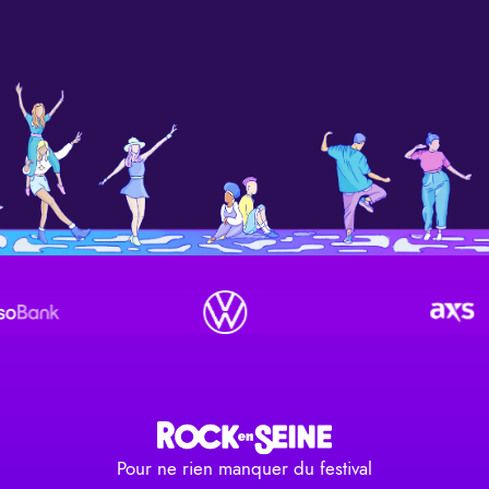
Pour ne rien manquer du festival