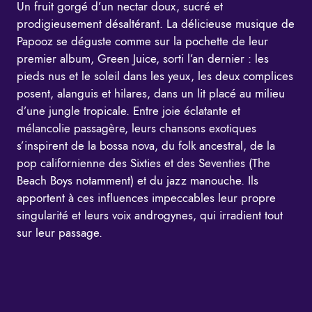
Un fruit gorgé d’un nectar doux, sucré et
prodigieusement désaltérant. La délicieuse musique de
Papooz se déguste comme sur la pochette de leur
premier album, Green Juice, sorti l’an dernier : les
pieds nus et le soleil dans les yeux, les deux complices
posent, alanguis et hilares, dans un lit placé au milieu
d’une jungle tropicale. Entre joie éclatante et
mélancolie passagère, leurs chansons exotiques
s’inspirent de la bossa nova, du folk ancestral, de la
pop californienne des Sixties et des Seventies (The
Beach Boys notamment) et du jazz manouche. Ils
apportent à ces influences impeccables leur propre
singularité et leurs voix androgynes, qui irradient tout
sur leur passage.