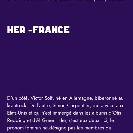
HER -FRANCE
D’un côté, Victor Solf, né en Allemagne, biberonné au
krautrock. De l’autre, Simon Carpentier, qui a vécu aux
Etats-Unis et qui s’est immergé dans les albums d’Otis
Redding et d’Al Green. Her, c’est eux deux. Ici, le
pronom féminin ne désigne pas les membres du