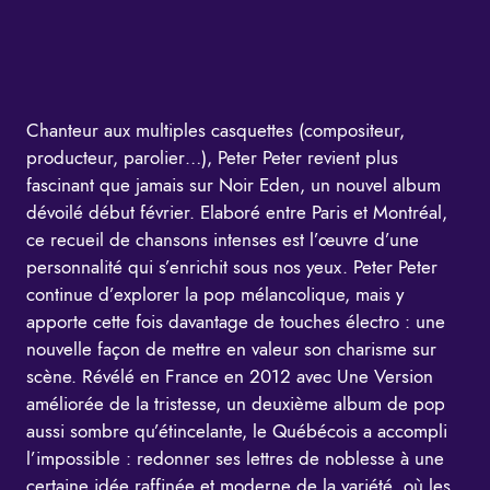
Chanteur aux multiples casquettes (compositeur,
producteur, parolier…), Peter Peter revient plus
fascinant que jamais sur Noir Eden, un nouvel album
dévoilé début février. Elaboré entre Paris et Montréal,
ce recueil de chansons intenses est l’œuvre d’une
personnalité qui s’enrichit sous nos yeux. Peter Peter
continue d’explorer la pop mélancolique, mais y
apporte cette fois davantage de touches électro : une
nouvelle façon de mettre en valeur son charisme sur
scène. Révélé en France en 2012 avec
Une Version
améliorée de la tristesse
, un deuxième album de pop
aussi sombre qu’étincelante, le Québécois a accompli
l’impossible : redonner ses lettres de noblesse à une
certaine idée raffinée et moderne de la variété, où les