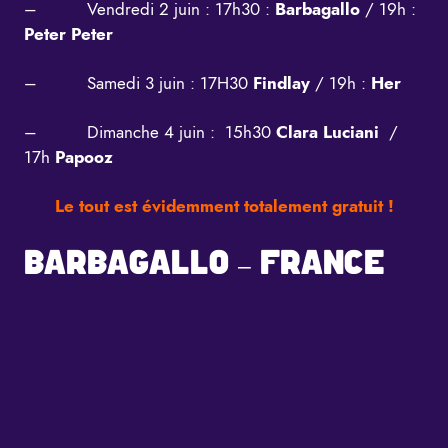
–
Vendredi 2 juin : 17h30 :
Barbagallo
/ 19h :
Peter Peter
–
Samedi 3 juin : 17H30
Findlay
/ 19h :
Her
–
Dimanche 4 juin : 15h30
Clara Luciani
/
17h
Papooz
Le tout est évidemment totalement gratuit !
BARBAGALLO – FRANCE