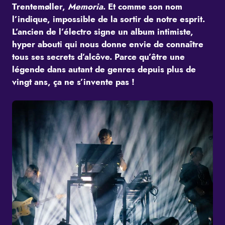
Trentemøller,
Memoria
. Et comme son nom
l’indique, impossible de la sortir de notre esprit.
L’ancien de l’électro signe un album intimiste,
hyper abouti qui nous donne envie de connaître
tous ses secrets d’alcôve. Parce qu’être une
légende dans autant de genres depuis plus de
vingt ans, ça ne s’invente pas !