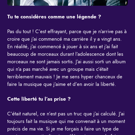
Tu te considères comme une légende ?
Pas du tout ! C’est effrayant, parce que je n’arrive pas à
croire que j’ai commencé ma carrière il y a vingt ans.
En réalité, j’ai commencé à jouer à six ans et j’ai fait
beaucoup de morceaux durant l’adolescence dont les
morceaux ne sont jamais sortis. J’ai aussi sorti un album
qui n’a pas marché avec un groupe mais c’était
terriblement mauvais ! Je me sens hyper chanceux de
faire la musique que j’aime et d’en avoir la liberté.
Cette liberté tu l’as prise ?
C’était naturel, ce n’est pas un truc que j’ai calculé. J’ai
toujours fait la musique qui me convenait à un moment
précis de ma vie. Si je me forçais à faire un type de