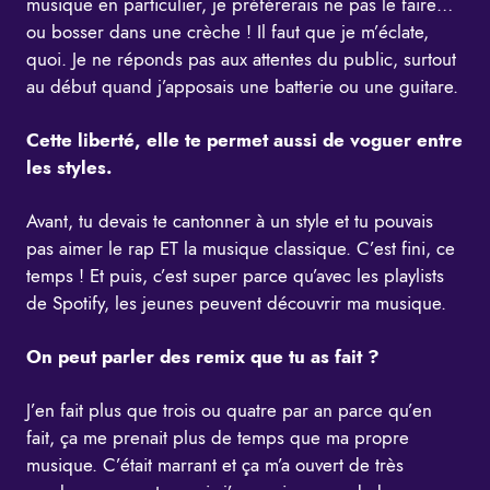
musique en particulier, je préférerais ne pas le faire…
ou bosser dans une crèche ! Il faut que je m’éclate,
quoi. Je ne réponds pas aux attentes du public, surtout
au début quand j’apposais une batterie ou une guitare.
Cette liberté, elle te permet aussi de voguer entre
les styles.
Avant, tu devais te cantonner à un style et tu pouvais
pas aimer le rap ET la musique classique. C’est fini, ce
temps ! Et puis, c’est super parce qu’avec les playlists
de Spotify, les jeunes peuvent découvrir ma musique.
On peut parler des remix que tu as fait ?
J’en fait plus que trois ou quatre par an parce qu’en
fait, ça me prenait plus de temps que ma propre
musique. C’était marrant et ça m’a ouvert de très