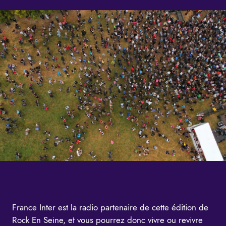
France Inter est la radio partenaire de cette édition de
Rock En Seine, et vous pourrez donc vivre ou revivre