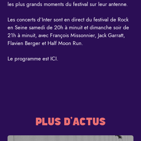
les plus grands moments du festival sur leur antenne.
Les concerts d’Inter sont en direct du festival de Rock
en Seine samedi de 20h à minuit et dimanche soir de
21h à minuit, avec
François Missonnier
, Jack Garratt,
Flavien Berger et Half Moon Run.
Le programme est
ICI
.
PLUS D'ACTUS