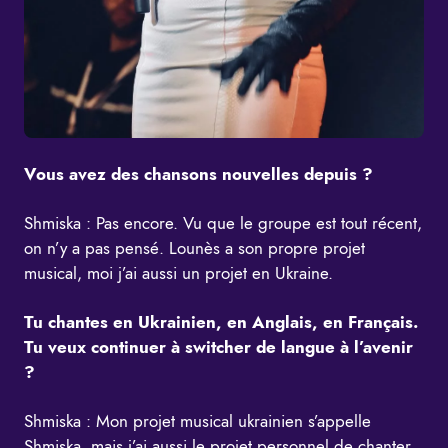
Vous avez des chansons nouvelles depuis ?
Shmiska : Pas encore. Vu que le groupe est tout récent,
on n’y a pas pensé. Lounès a son propre projet
musical, moi j’ai aussi un projet en Ukraine.
Tu chantes en Ukrainien, en Anglais, en Français.
Tu veux continuer à switcher de langue à l’avenir
?
Shmiska : Mon projet musical ukrainien s’appelle
Shmiska, mais j’ai aussi le projet personnel de chanter