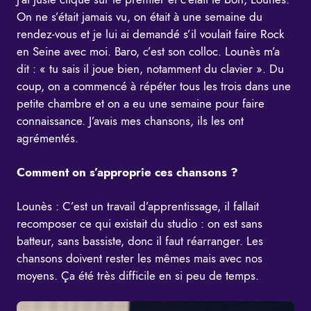
On ne s’était jamais vu, on était à une semaine du
rendez-vous et je lui ai demandé s’il voulait faire Rock
en Seine avec moi. Baro, c’est son colloc. Lounès m’a
dit : « tu sais il joue bien, notamment du clavier ». Du
coup, on a commencé à répéter tous les trois dans une
petite chambre et on a eu une semaine pour faire
connaissance. J’avais mes chansons, ils les ont
agrémentés.
Comment on s’approprie ces chansons ?
Lounès : C’est un travail d’apprentissage, il fallait
recomposer ce qui existait du studio : on est sans
batteur, sans bassiste, donc il faut réarranger. Les
chansons doivent rester les mêmes mais avec nos
moyens. Ça été très difficile en si peu de temps.