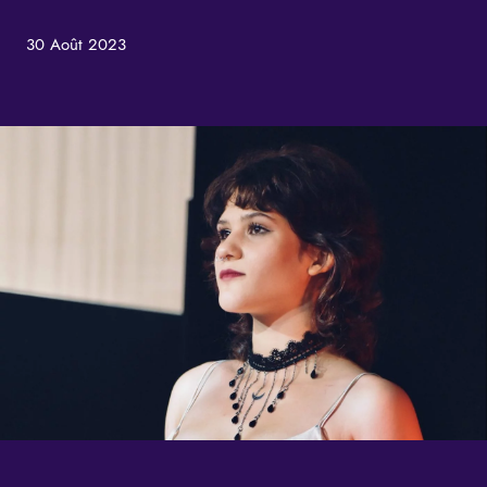
30 Août 2023