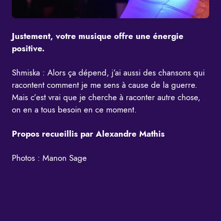
Justement, votre musique offre une énergie
positive.
Shmiska : Alors ça dépend, j’ai aussi des chansons qui
racontent comment je me sens à cause de la guerre.
Mais c’est vrai que je cherche à raconter autre chose,
on en a tous besoin en ce moment.
Propos recueillis par Alexandre Mathis
Photos : Manon Sage