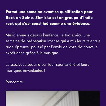
Formé une semaine avant sa qualification pour
Rock en Seine, Shmiska est un groupe d’indie-
rock qui s’est constitué comme une évidence.
Musicien·ne·s depuis l’enfance, le trio a vécu une
semaine de préparation intense qui a mis leurs talents à
rude épreuve, poussé par l’envie de vivre de nouvelle
expérience grâce à la musique.
Laissez-vous séduire par leur spontanéité et leurs
musiques envoutantes !
Rencontre.