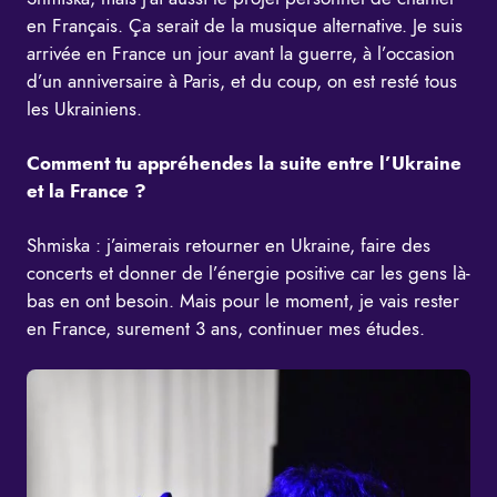
en Français. Ça serait de la musique alternative. Je suis
arrivée en France un jour avant la guerre, à l’occasion
d’un anniversaire à Paris, et du coup, on est resté tous
les Ukrainiens.
Comment tu appréhendes la suite entre l’Ukraine
et la France ?
Shmiska : j’aimerais retourner en Ukraine, faire des
concerts et donner de l’énergie positive car les gens là-
bas en ont besoin. Mais pour le moment, je vais rester
en France, surement 3 ans, continuer mes études.