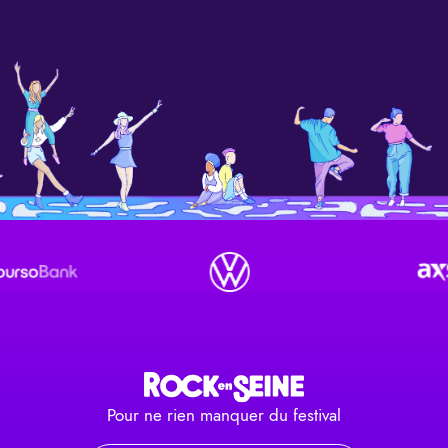
Pour ne rien manquer du festival