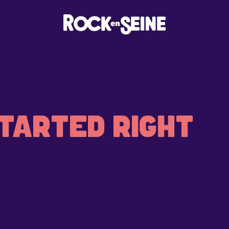
STARTED RIGHT