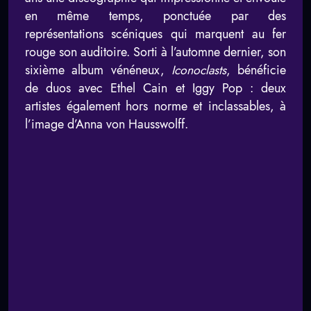
en même temps, ponctuée par des
représentations scéniques qui marquent au fer
rouge son auditoire. Sorti à l’automne dernier, son
sixième album vénéneux,
Iconoclasts
, bénéficie
de duos avec Ethel Cain et Iggy Pop : deux
artistes également hors norme et inclassables, à
l’image d’Anna von Hausswolff.