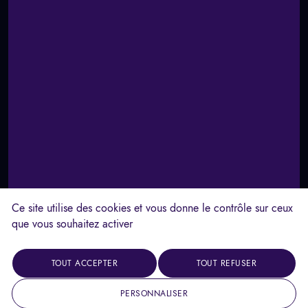
Ce site utilise des cookies et vous donne le contrôle sur ceux
que vous souhaitez activer
TOUT ACCEPTER
TOUT REFUSER
PERSONNALISER