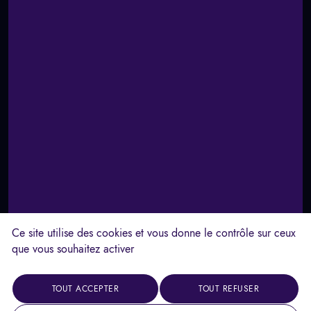
Ce site utilise des cookies et vous donne le contrôle sur ceux
que vous souhaitez activer
TOUT ACCEPTER
TOUT REFUSER