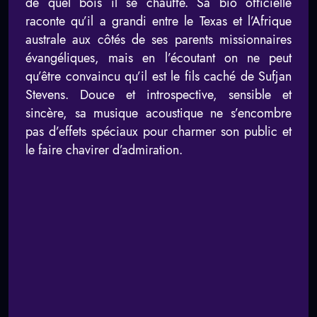
de quel bois il se chauffe. Sa bio officielle
raconte qu’il a grandi entre le Texas et l’Afrique
australe aux côtés de ses parents missionnaires
évangéliques, mais en l’écoutant on ne peut
qu’être convaincu qu’il est le fils caché de Sufjan
Stevens. Douce et introspective, sensible et
sincère, sa musique acoustique ne s’encombre
pas d’effets spéciaux pour charmer son public et
le faire chavirer d’admiration.