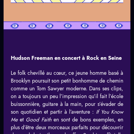
Hudson Freeman en concert à Rock en Seine
Le folk chevillé au cœur, ce jeune homme basé à
Brooklyn poursuit son petit bonhomme de chemin
comme un Tom Sawyer moderne. Dans ses clips,
on a toujours un peu l’impression qu’il fait l’école
buissonnière, guitare à la main, pour s’évader de
son quotidien et partir à l’aventure :
If You Know
Me
et
Good Faith
en sont de bons exemples, en
plus d’être deux morceaux parfaits pour découvrir