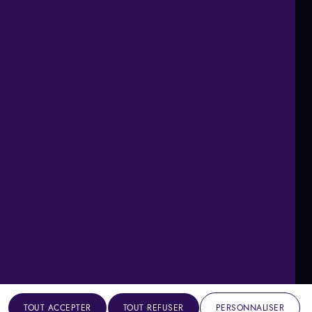
TOUT ACCEPTER
TOUT REFUSER
PERSONNALISER