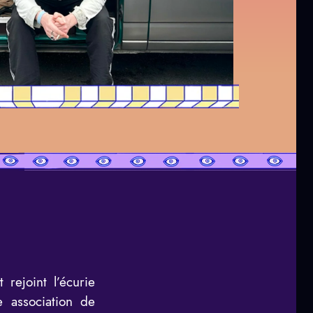
 rejoint l’écurie
 association de