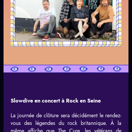
Slowdive en concert à Rock en Seine
La journée de clôture sera décidément le rendez-
vous des légendes du rock britannique. À la
même affiche que The Cure, les vétérans de