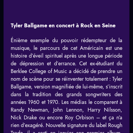
Tyler Ballgame en concert à Rock en Seine
Énième exemple du pouvoir rédempteur de la
musique, le parcours de cet Américain est une
histoire d’éveil spirituel après une longue période
de dépression et d’errance. Cet ex-étudiant du
Berklee College of Music a décidé de prendre un
nom de scène pour se réinventer totalement : Tyler
Ballgame, version magnifiée de lui-même, s’inscrit
dans la tradition des grands songwriters des
années 1960 et 1970. Les médias le comparent à
Randy Newman, John Lennon, Harry Nilsson,
Nick Drake ou encore Roy Orbison – et ça n’a
rien d’exagéré. Nouvelle signature du label Rough