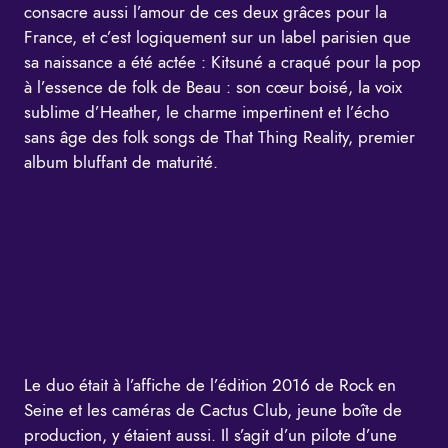
consacre aussi l’amour de ces deux grâces pour la
France, et c’est logiquement sur un label parisien que
sa naissance a été actée : Kitsuné a craqué pour la pop
à l’essence de folk de Beau : son cœur boisé, la voix
sublime d’Heather, le charme impertinent et l’écho
sans âge des folk songs de
That Thing Reality
, premier
album bluffant de maturité.
Le duo était à l’affiche de l’édition 2016 de Rock en
Seine et les caméras de Cactus Club, jeune boîte de
production, y étaient aussi. Il s’agit d’un pilote d’une