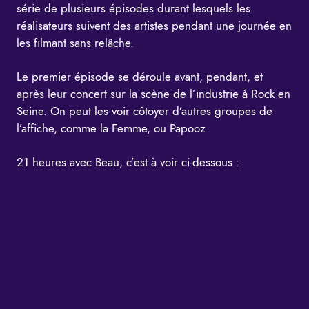
série de plusieurs épisodes durant lesquels les
réalisateurs suivent des artistes pendant une journée en
les filmant sans relâche.
Le premier épisode se déroule avant, pendant, et
après leur concert sur la scène de l’industrie à Rock en
Seine. On peut les voir côtoyer d’autres groupes de
l’affiche, comme la Femme, ou Papooz.
21 heures avec Beau, c’est à voir ci-dessous :