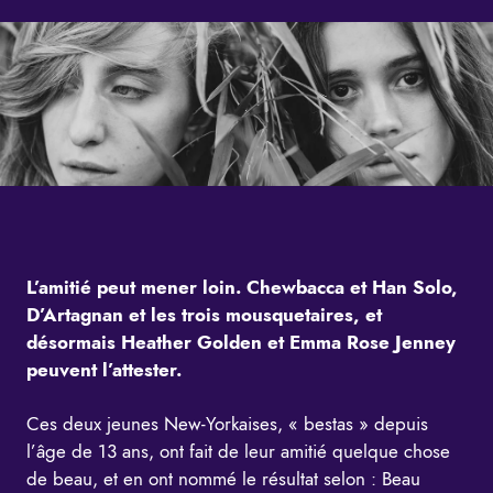
L’amitié peut mener loin. Chewbacca et Han Solo,
D’Artagnan et les trois mousquetaires, et
désormais Heather Golden et Emma Rose Jenney
peuvent l’attester.
Ces deux jeunes New-Yorkaises, « bestas » depuis
l’âge de 13 ans, ont fait de leur amitié quelque chose
de beau, et en ont nommé le résultat selon : Beau