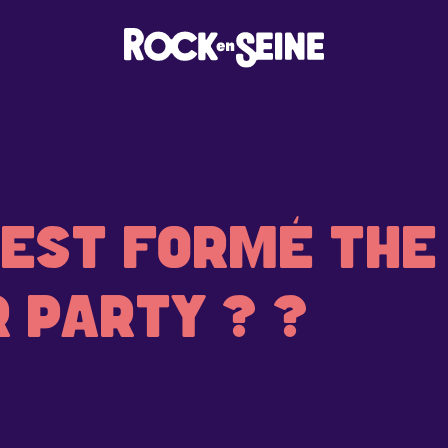
EST FORMÉ THE
 PARTY ? ?