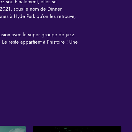
 soi. Finalement, ​​elles se
 2021, sous le nom de Dinner
tones à Hyde Park qu’on les retrouve,
usion avec le super groupe de jazz
Le reste appartient à l’histoire ! Une