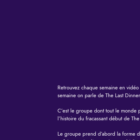
Retrouvez chaque semaine en vidéo 
semaine on parle de
The Last Dinner
C’est le groupe dont tout le monde 
l’histoire du fracassant début de The 
Le groupe prend d’abord la forme d’u