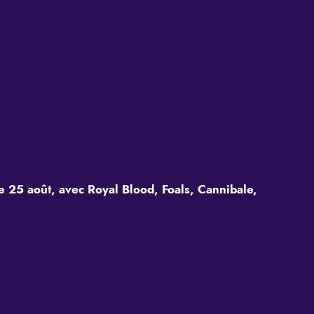
 25 août, avec Royal Blood, Foals, Cannibale,