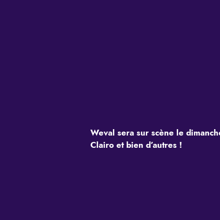
Weval sera sur scène le dimanche
Clairo et bien d’autres !