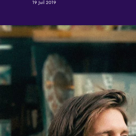
19 Juil 2019