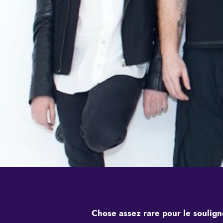
Chose assez rare pour le souligne