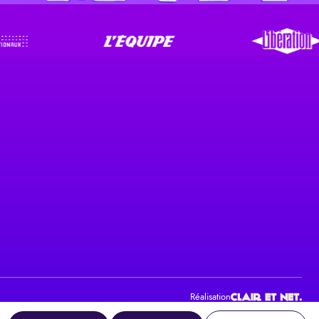
Réalisation