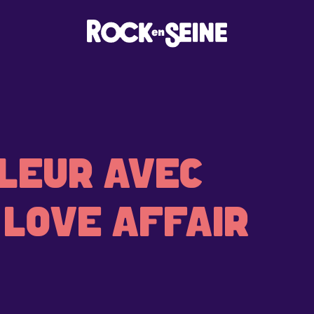
LEUR AVEC
 LOVE AFFAIR