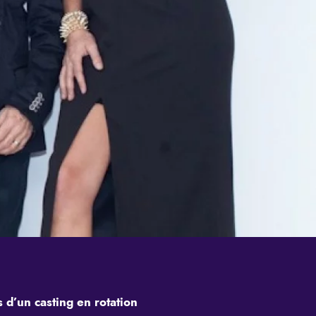
 d’un casting en rotation