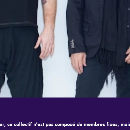
r, ce collectif n’est pas composé de membres fixes, mais