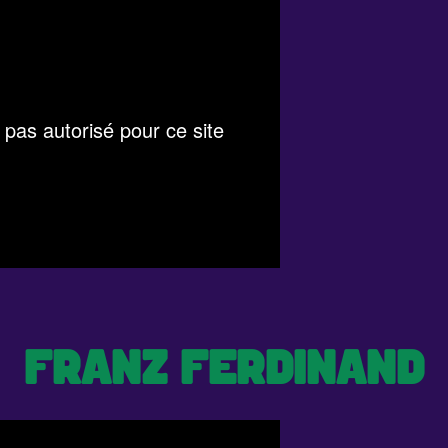
FRANZ FERDINAND