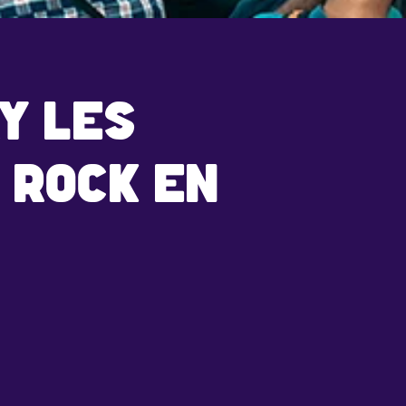
Y LES
 ROCK EN