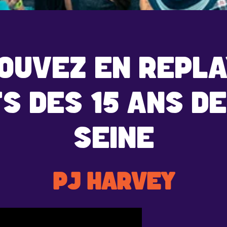
OUVEZ EN REPLA
S DES 15 ANS DE
SEINE
PJ HARVEY