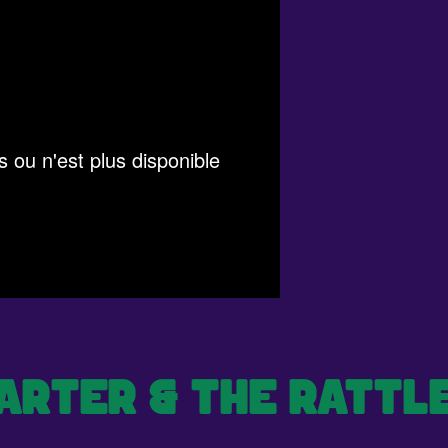
ARTER & THE RATT