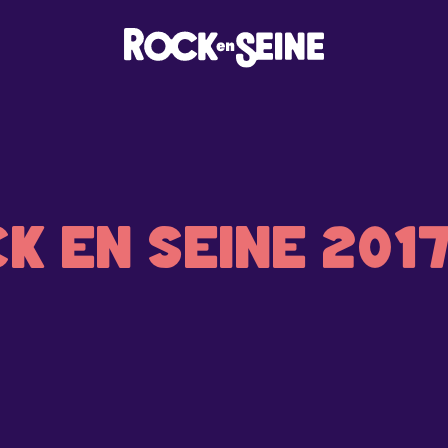
K EN SEINE 2017