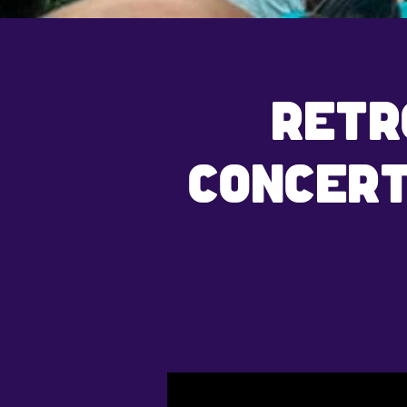
RETR
CONCERT