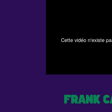
FRANK C