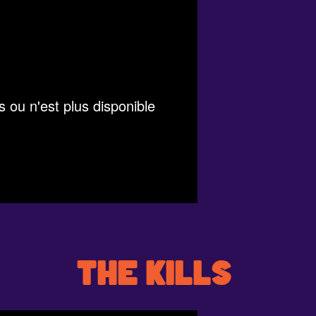
THE KILLS