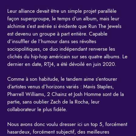
Leur alliance devait être un simple projet parallèle
façon supergroupe, le temps d’un album, mais leur
alchimie s’est avérée si évidente que Run The Jewels
est devenu un groupe à part entière. Capable
d’insuffler de l’humour dans ses révoltes
sociopolitiques, ce duo indépendant renverse les
clichés du hip-hop américain sur ses quatre albums. Le
dernier en date, RTJ4, a été dévoilé en juin 2020.
Comme à son habitude, le tandem aime s’entourer
d’artistes venus d’horizons variés : Mavis Staples,
Pharrell Williams, 2 Chainz et Josh Homme sont de la
partie, sans oublier Zach de la Rocha, leur
collaborateur le plus fidèle.
Nous avons donc voulu dresser ici un top 5, forcément
hasardeux, forcément subjectif, des meilleures