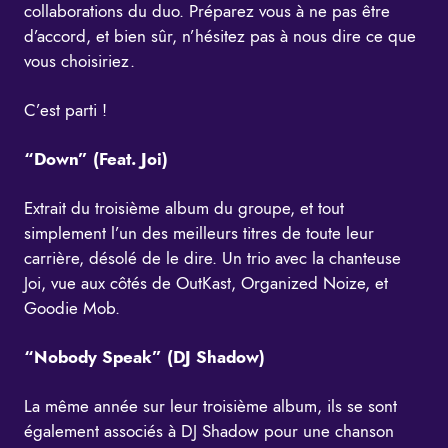
collaborations du duo. Préparez vous à ne pas être
d’accord, et bien sûr, n’hésitez pas à nous dire ce que
vous choisiriez.
C’est parti !
“Down” (Feat. Joi)
Extrait du troisième album du groupe, et tout
simplement l’un des meilleurs titres de toute leur
carrière, désolé de le dire. Un trio avec la chanteuse
Joi, vue aux côtés de OutKast, Organized Noize, et
Goodie Mob.
“Nobody Speak” (DJ Shadow)
La même année sur leur troisième album, ils se sont
également associés à DJ Shadow pour une chanson