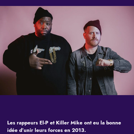
Les rappeurs El-P et Killer Mike ont eu la bonne
idée d’unir leurs forces en 2013.