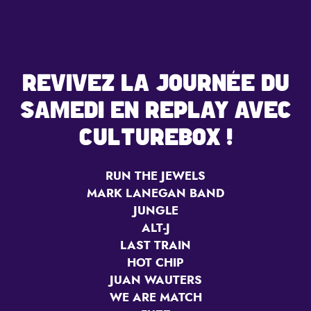
REVIVEZ LA JOURNÉE DU
SAMEDI EN REPLAY AVEC
CULTUREBOX !
RUN THE JEWELS
MARK LANEGAN BAND
JUNGLE
ALT-J
LAST TRAIN
HOT CHIP
JUAN WAUTERS
WE ARE MATCH