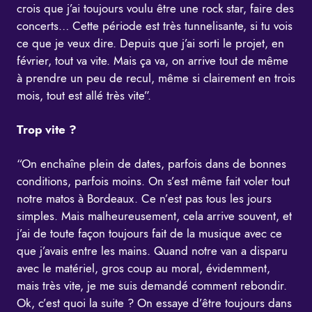
crois que j’ai toujours voulu être une rock star, faire des
concerts… Cette période est très tunnelisante, si tu vois
ce que je veux dire. Depuis que j’ai sorti le projet, en
février, tout va vite. Mais ça va, on arrive tout de même
à prendre un peu de recul, même si clairement en trois
mois, tout est allé très vite”.
Trop vite ?
“On enchaîne plein de dates, parfois dans de bonnes
conditions, parfois moins. On s’est même fait voler tout
notre matos à Bordeaux. Ce n’est pas tous les jours
simples. Mais malheureusement, cela arrive souvent, et
j’ai de toute façon toujours fait de la musique avec ce
que j’avais entre les mains. Quand notre van a disparu
avec le matériel, gros coup au moral, évidemment,
mais très vite, je me suis demandé comment rebondir.
Ok, c’est quoi la suite ? On essaye d’être toujours dans