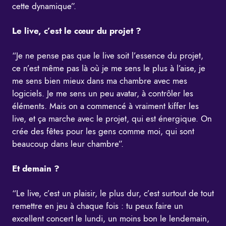
cette dynamique”.
Le live, c’est le cœur du projet ?
“Je ne pense pas que le live soit l’essence du projet,
ce n’est même pas là où je me sens le plus à l’aise, je
me sens bien mieux dans ma chambre avec mes
logiciels. Je me sens un peu avatar, à contrôler les
éléments. Mais on a commencé à vraiment kiffer les
live, et ça marche avec le projet, qui est énergique. On
crée des fêtes pour les gens comme moi, qui sont
beaucoup dans leur chambre”.
Et demain ?
“Le live, c’est un plaisir, le plus dur, c’est surtout de tout
remettre en jeu à chaque fois : tu peux faire un
excellent concert le lundi, un moins bon le lendemain,