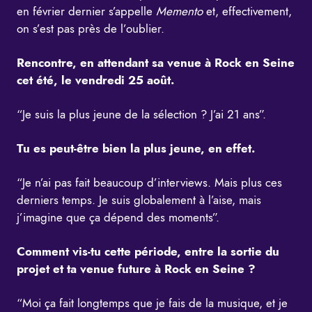
en février dernier s’appelle
Memento
et, effectivement,
on s’est pas près de l’oublier.
Rencontre, en attendant sa venue à Rock en Seine
cet été, le vendredi 25 août.
“Je suis la plus jeune de la sélection ? J’ai 21 ans”.
Tu es peut-être bien la plus jeune, en effet.
“Je n’ai pas fait beaucoup d’interviews. Mais plus ces
derniers temps. Je suis globalement à l’aise, mais
j’imagine que ça dépend des moments”.
Comment vis-tu cette période, entre la sortie du
projet et ta venue future à Rock en Seine ?
“Moi ça fait longtemps que je fais de la musique, et je