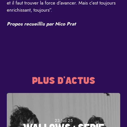
et il faut trouver la force d’avancer. Mais c’est toujours
enrichissant, toujours”.
Propos recueillis par Nico Prat
PLUS D'ACTUS
23 Juil 25