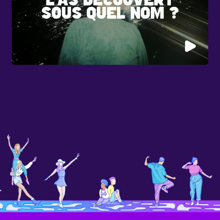
SOUS QUEL NOM ?