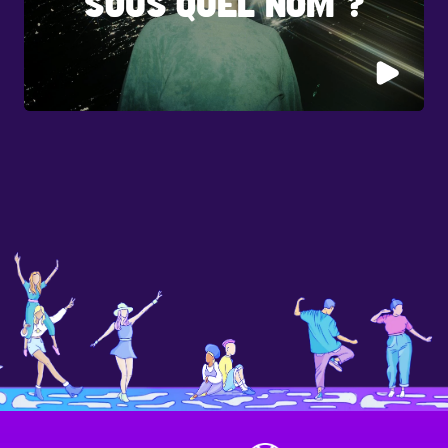
SOUS QUEL NOM ?