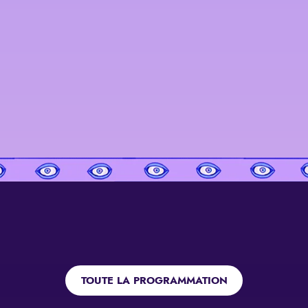
TOUTE LA PROGRAMMATION