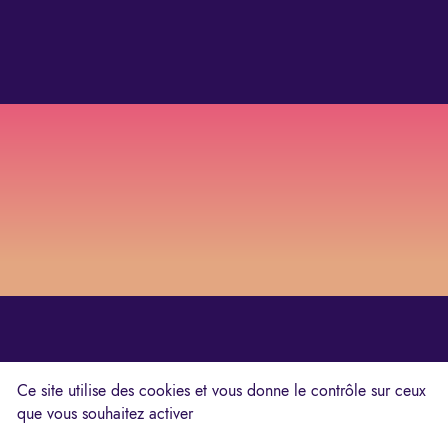
Ce site utilise des cookies et vous donne le contrôle sur ceux
que vous souhaitez activer